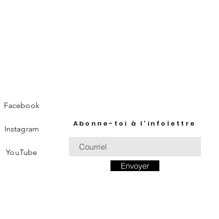
Facebook
Abonne-toi à l'infolettre
Instagram
YouTube
Envoyer