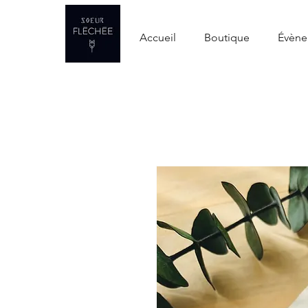
Accueil
Boutique
Évène