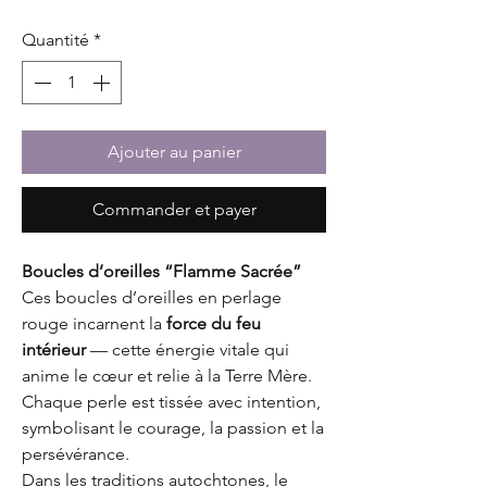
Quantité
*
Ajouter au panier
Commander et payer
Boucles d’oreilles “Flamme Sacrée”
Ces boucles d’oreilles en perlage
rouge incarnent la
force du feu
intérieur
— cette énergie vitale qui
anime le cœur et relie à la Terre Mère.
Chaque perle est tissée avec intention,
symbolisant le courage, la passion et la
persévérance.
Dans les traditions autochtones, le