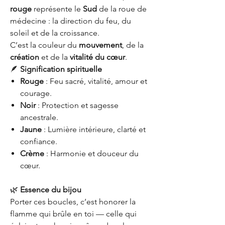
rouge
représente le
Sud
de la roue de
médecine : la direction du feu, du
soleil et de la croissance.
C’est la couleur du
mouvement
, de la
création
et de la
vitalité du cœur
.
🪶
Signification spirituelle
Rouge
: Feu sacré, vitalité, amour et
courage.
Noir
: Protection et sagesse
ancestrale.
Jaune
: Lumière intérieure, clarté et
confiance.
Crème
: Harmonie et douceur du
cœur.
🌿
Essence du bijou
Porter ces boucles, c’est honorer la
flamme qui brûle en toi — celle qui