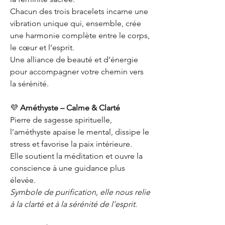
Chacun des trois bracelets incarne une
vibration unique qui, ensemble, crée
une harmonie complète entre le corps,
le cœur et l’esprit.
Une alliance de beauté et d’énergie
pour accompagner votre chemin vers
la sérénité.
💜
Améthyste – Calme & Clarté
Pierre de sagesse spirituelle,
l’améthyste apaise le mental, dissipe le
stress et favorise la paix intérieure.
Elle soutient la méditation et ouvre la
conscience à une guidance plus
élevée.
Symbole de purification, elle nous relie
à la clarté et à la sérénité de l’esprit.