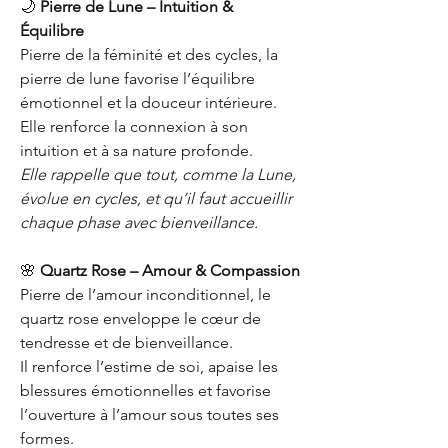
🌙
Pierre de Lune – Intuition &
Équilibre
Pierre de la féminité et des cycles, la
pierre de lune favorise l’équilibre
émotionnel et la douceur intérieure.
Elle renforce la connexion à son
intuition et à sa nature profonde.
Elle rappelle que tout, comme la Lune,
évolue en cycles, et qu’il faut accueillir
chaque phase avec bienveillance.
🌸
Quartz Rose – Amour & Compassion
Pierre de l’amour inconditionnel, le
quartz rose enveloppe le cœur de
tendresse et de bienveillance.
Il renforce l’estime de soi, apaise les
blessures émotionnelles et favorise
l’ouverture à l’amour sous toutes ses
formes.