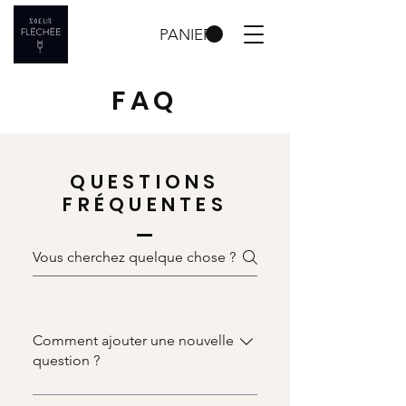
PANIER
FAQ
QUESTIONS
FRÉQUENTES
Comment ajouter une nouvelle
question ?
Pour ajouter une nouvelle