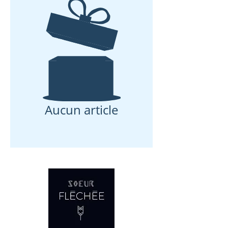
Aucun article