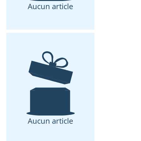
Aucun article
Aucun article