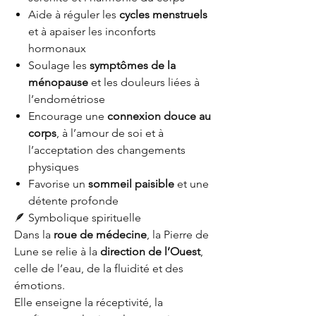
Aide à réguler les
cycles menstruels
et à apaiser les inconforts
hormonaux
Soulage les
symptômes de la
ménopause
et les douleurs liées à
l’endométriose
Encourage une
connexion douce au
corps
, à l’amour de soi et à
l’acceptation des changements
physiques
Favorise un
sommeil paisible
et une
détente profonde
🪶 Symbolique spirituelle
Dans la
roue de médecine
, la Pierre de
Lune se relie à la
direction de l’Ouest
,
celle de l’eau, de la fluidité et des
émotions.
Elle enseigne la réceptivité, la