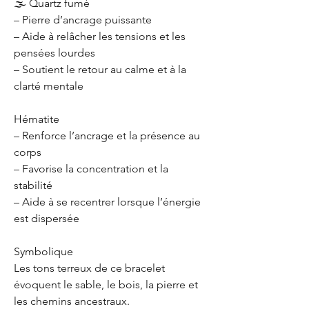
🌫 Quartz fumé
– Pierre d’ancrage puissante
– Aide à relâcher les tensions et les
pensées lourdes
– Soutient le retour au calme et à la
clarté mentale
Hématite
– Renforce l’ancrage et la présence au
corps
– Favorise la concentration et la
stabilité
– Aide à se recentrer lorsque l’énergie
est dispersée
Symbolique
Les tons terreux de ce bracelet
évoquent le sable, le bois, la pierre et
les chemins ancestraux.