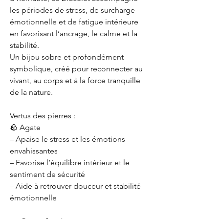
les périodes de stress, de surcharge
émotionnelle et de fatigue intérieure
en favorisant l’ancrage, le calme et la
stabilité.
Un bijou sobre et profondément
symbolique, créé pour reconnecter au
vivant, au corps et à la force tranquille
de la nature.
Vertus des pierres :
🪨 Agate
– Apaise le stress et les émotions
envahissantes
– Favorise l’équilibre intérieur et le
sentiment de sécurité
– Aide à retrouver douceur et stabilité
émotionnelle