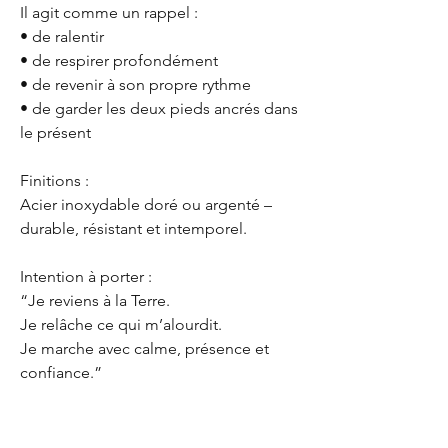
Il agit comme un rappel :
• de ralentir
• de respirer profondément
• de revenir à son propre rythme
• de garder les deux pieds ancrés dans
le présent
Finitions :
Acier inoxydable doré ou argenté –
durable, résistant et intemporel.
Intention à porter :
“Je reviens à la Terre.
Je relâche ce qui m’alourdit.
Je marche avec calme, présence et
confiance.”