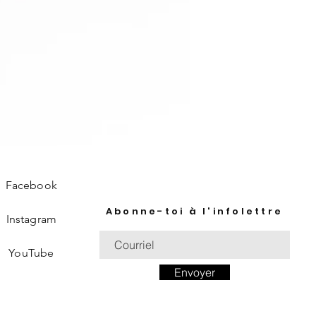
Facebook
Abonne-toi à l'infolettre
Instagram
YouTube
Envoyer