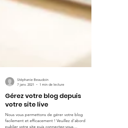
Stéphanie Beaudoin
7 janv. 2021
1 min de lecture
Gérez votre blog depuis
votre site live
Nous vous permettons de gérer votre blog