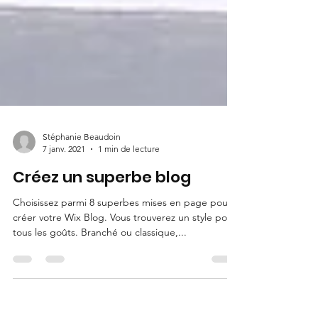
Stéphanie Beaudoin
7 janv. 2021
1 min de lecture
Créez un superbe blog
Choisissez parmi 8 superbes mises en page pour
créer votre Wix Blog. Vous trouverez un style pour
tous les goûts. Branché ou classique,...